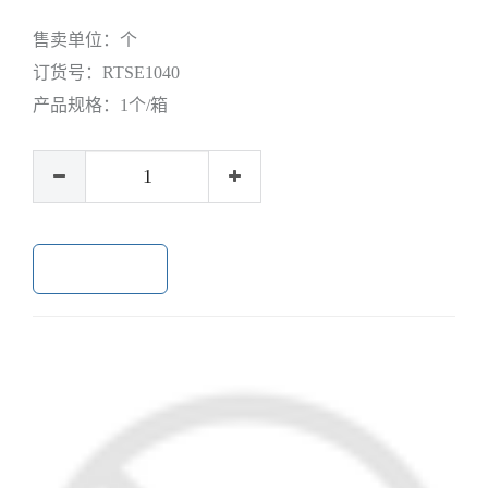
售卖单位：
个
订货号：
RTSE1040
产品规格：
1个/箱
加入购物车