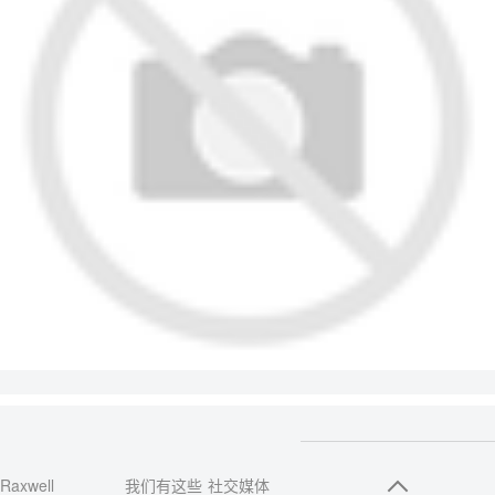
Raxwell
我们有这些
社交媒体