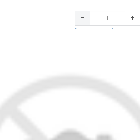
加入购物车