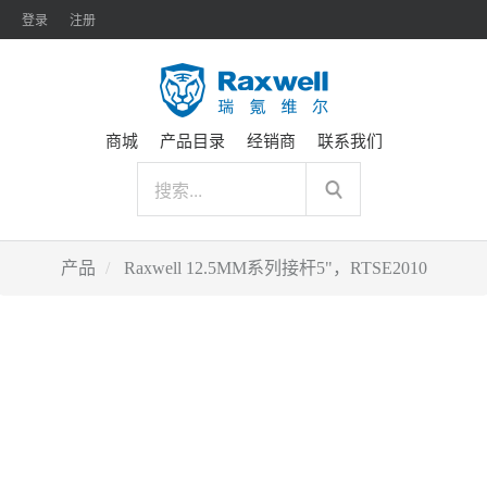
登录
注册
商城
产品目录
经销商
联系我们
产品
Raxwell 12.5MM系列接杆5"，RTSE2010