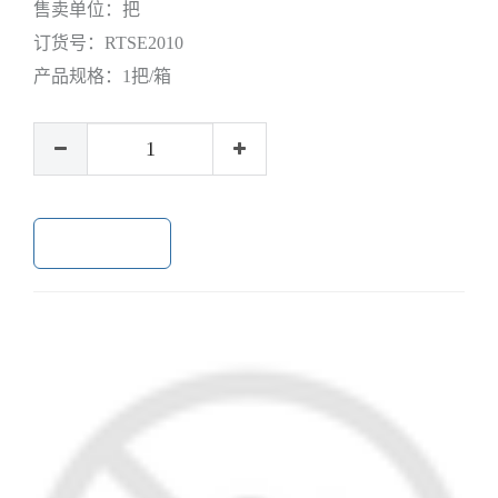
售卖单位：
把
订货号：
RTSE2010
产品规格：
1把/箱
加入购物车