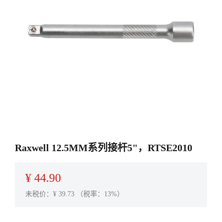
Raxwell 12.5MM系列接杆5"，RTSE2010
¥
44.90
未税价：¥
39.73
（税率：13%）