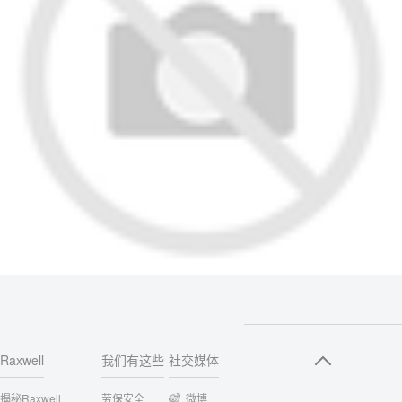
Raxwell
我们有这些
社交媒体
揭秘Raxwell
劳保安全
微博