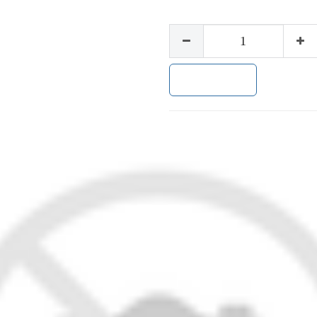
加入购物车