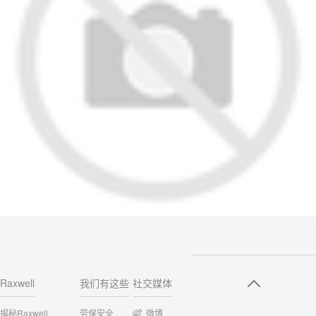
Raxwell
我们有这些
社交媒体
揭秘Raxwell
劳保安全
微博