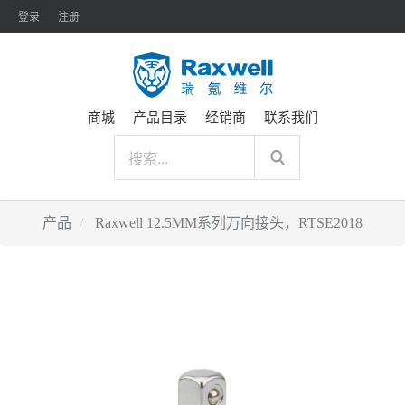
登录
注册
商城
产品目录
经销商
联系我们
产品
Raxwell 12.5MM系列万向接头，RTSE2018