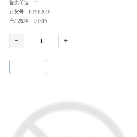
售卖单位：
个
订货号：
RTSE2018
产品规格：
1个/箱
加入购物车