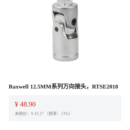
Raxwell 12.5MM系列万向接头，RTSE2018
¥
48.90
未税价：¥
43.27
（税率：13%）