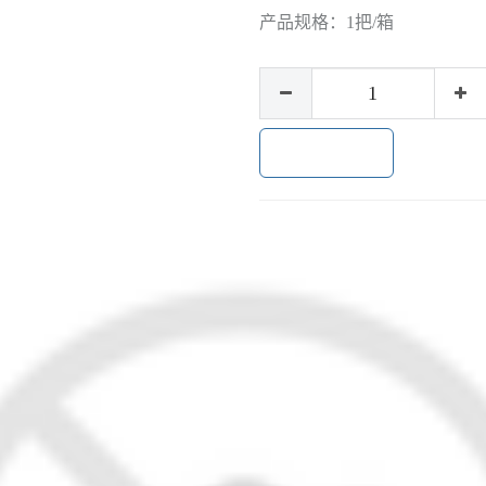
产品规格：
1把/箱
加入购物车