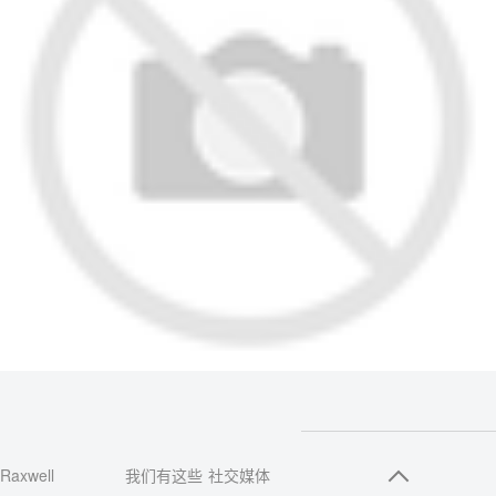
Raxwell
我们有这些
社交媒体