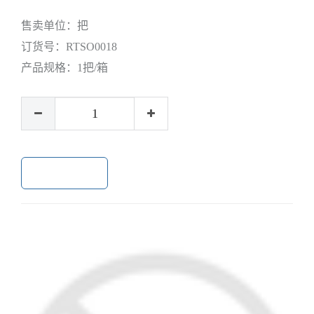
售卖单位：
把
订货号：
RTSO0018
产品规格：
1把/箱
加入购物车