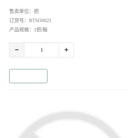
售卖单位：
把
订货号：
RTSO0021
产品规格：
1把/箱
加入购物车