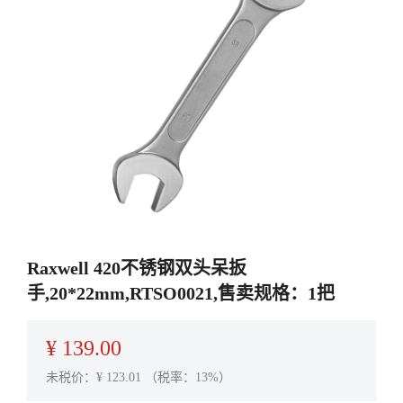
Raxwell 420不锈钢双头呆扳
手,20*22mm,RTSO0021,售卖规格：1把
¥
139.00
未税价：¥
123.01
（税率：13%）