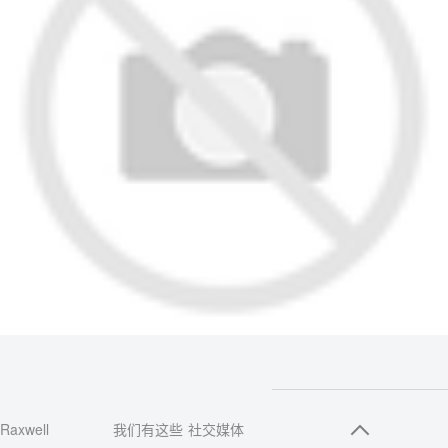
Raxwell
我们有这些
社交媒体