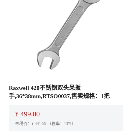
Raxwell 420不锈钢双头呆扳
手,36*38mm,RTSO0037,售卖规格：1把
¥
499.00
未税价：¥
441.59
（税率：13%）