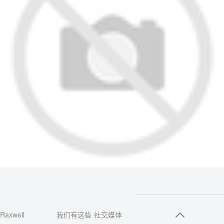
Raxwell
我们有这些
社交媒体