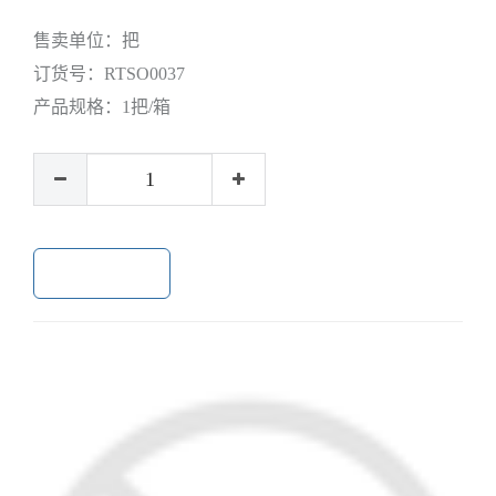
售卖单位：
把
订货号：
RTSO0037
产品规格：
1把/箱
加入购物车