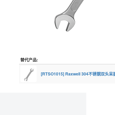
替代产品:
[RTSO1015] Raxwell 304不锈钢双头