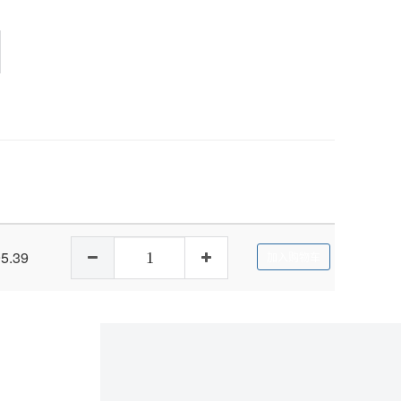
5.39
加入购物车