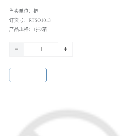
售卖单位：
把
订货号：
RTSO1013
产品规格：
1把/箱
加入购物车