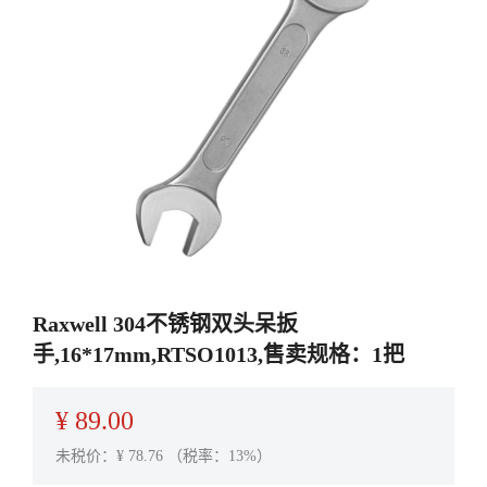
Raxwell 304不锈钢双头呆扳
手,16*17mm,RTSO1013,售卖规格：1把
¥
89.00
未税价：¥
78.76
（税率：13%）