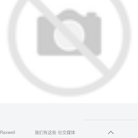
Raxwell
我们有这些
社交媒体