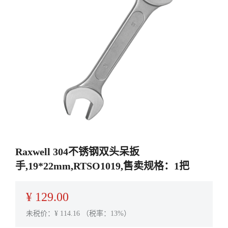
Raxwell 304不锈钢双头呆扳
手,19*22mm,RTSO1019,售卖规格：1把
¥
129.00
未税价：¥
114.16
（税率：13%）