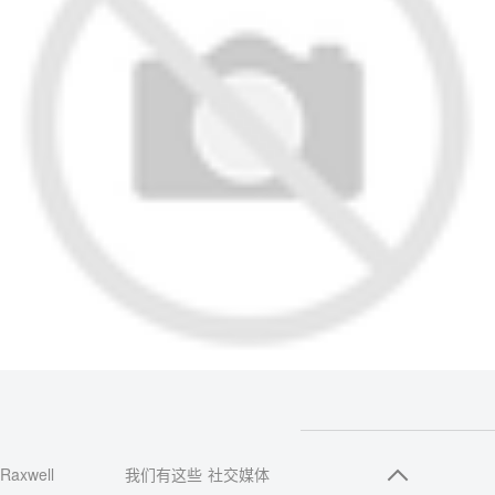
Raxwell
我们有这些
社交媒体