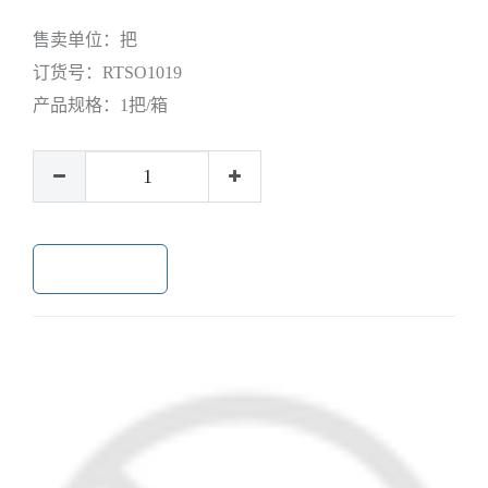
售卖单位：
把
订货号：
RTSO1019
产品规格：
1把/箱
加入购物车