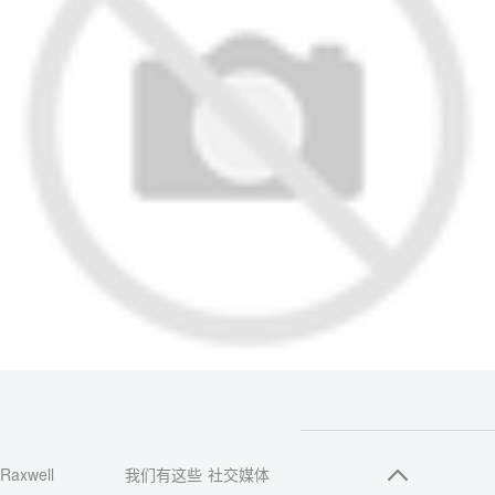
Raxwell
我们有这些
社交媒体