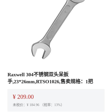
Raxwell 304不锈钢双头呆扳
手,23*26mm,RTSO1026,售卖规格：1把
¥
209.00
未税价：¥
184.96
（税率：13%）