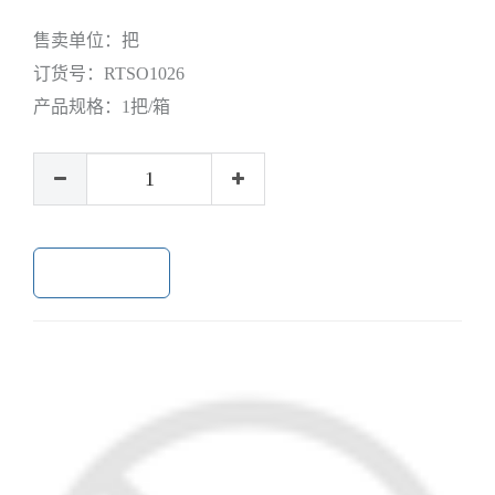
售卖单位：
把
订货号：
RTSO1026
产品规格：
1把/箱
加入购物车