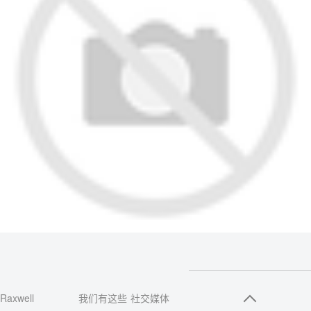
Raxwell
我们有这些
社交媒体