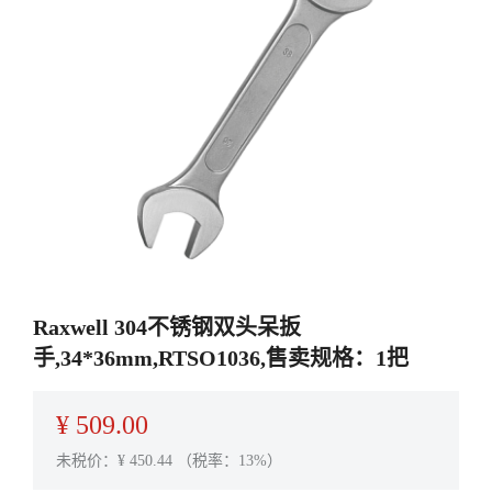
Raxwell 304不锈钢双头呆扳
手,34*36mm,RTSO1036,售卖规格：1把
¥
509.00
未税价：¥
450.44
（税率：13%）