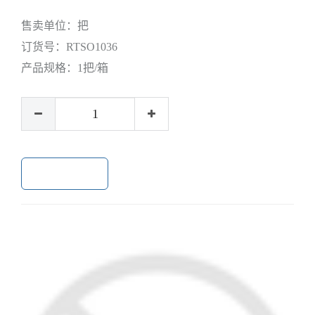
售卖单位：
把
订货号：
RTSO1036
产品规格：
1把/箱
加入购物车