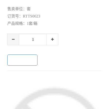
售卖单位：
套
订货号：
RTTS0023
产品规格：
1套/箱
加入购物车