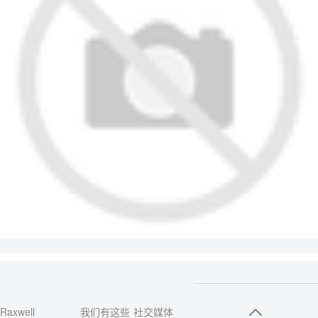
Raxwell
我们有这些
社交媒体