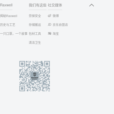
Raxwell
我们有这些
社交媒体
揭秘Raxwell
劳保安全
微博
历史与工艺
存储搬运
京东自营店
一只口罩，一个故事
包材工具
淘宝
清洁卫生