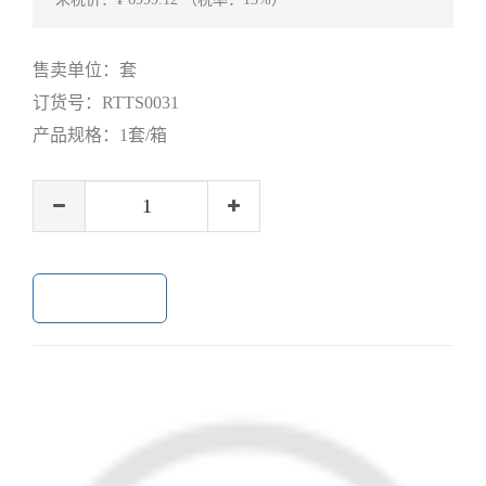
售卖单位：
套
订货号：
RTTS0031
产品规格：
1套/箱
加入购物车