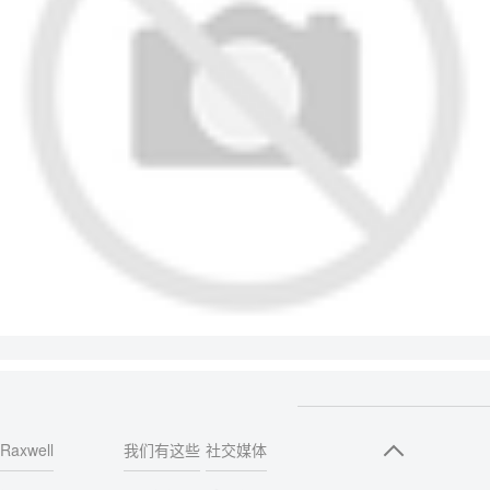
Raxwell
我们有这些
社交媒体