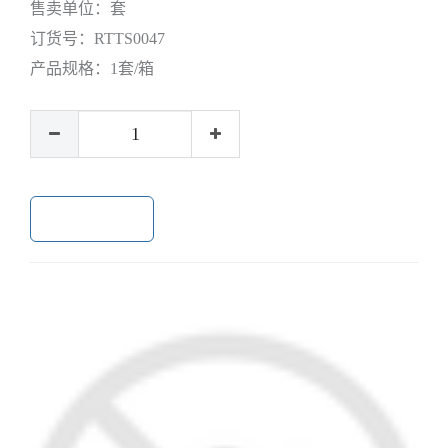
售卖单位：
套
订货号：
RTTS0047
产品规格：
1套/箱
加入购物车