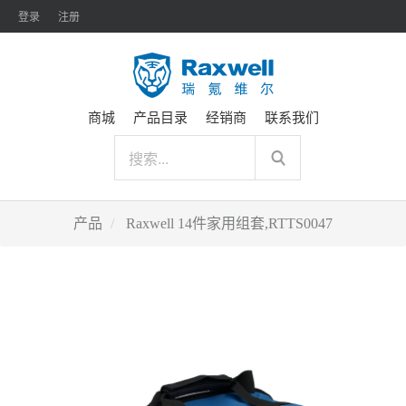
登录
注册
商城
产品目录
经销商
联系我们
产品
Raxwell 14件家用组套,RTTS0047