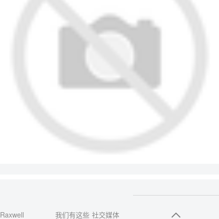
Raxwell
我们有这些
社交媒体