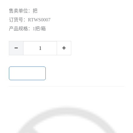
售卖单位：
把
订货号：
RTWS0007
产品规格：
1把/箱
加入购物车