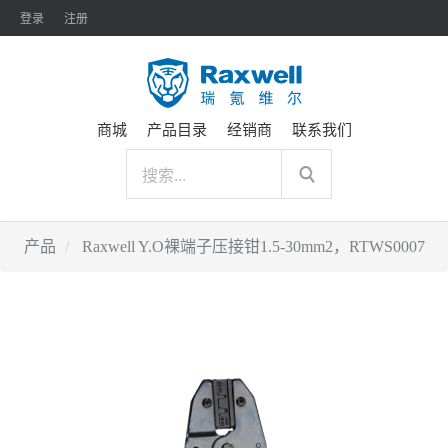
登录
注册
商城
产品目录
经销商
联系我们
产品
Raxwell Y.O裸端子压接钳1.5-30mm2，RTWS0007