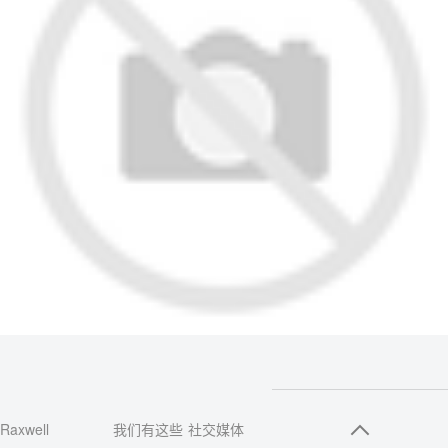
Raxwell
我们有这些
社交媒体