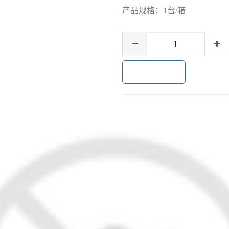
产品规格：
1台/箱
加入购物车