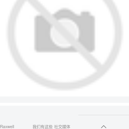
Raxwell
我们有这些
社交媒体