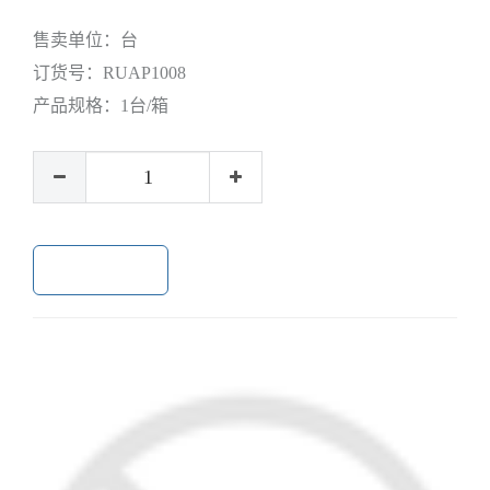
售卖单位：
台
订货号：
RUAP1008
产品规格：
1台/箱
加入购物车