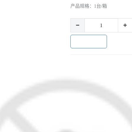
产品规格：
1台/箱
加入购物车