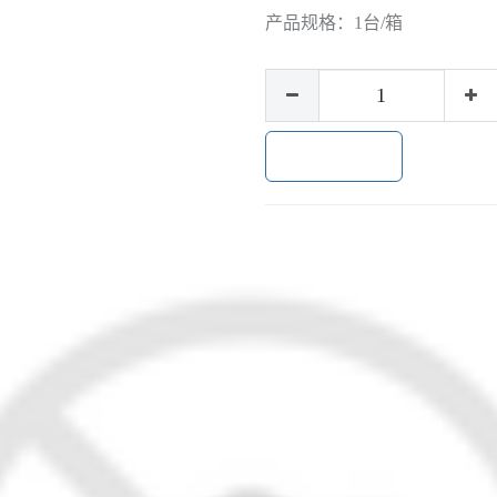
产品规格：
1台/箱
加入购物车