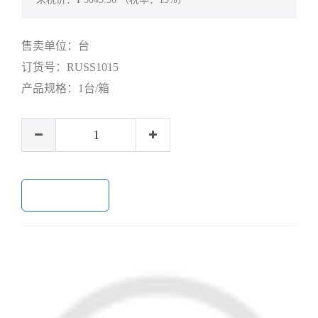
售卖单位：
台
订货号：
RUSS1015
产品规格：
1台/箱
加入购物车