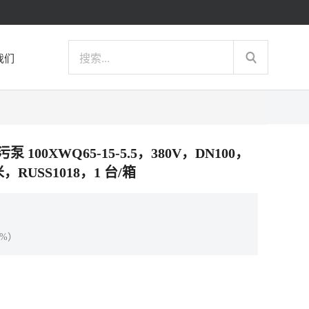
我们
泵 100XWQ65-15-5.5，380V，DN100，
RUSS1018，1 台/箱
%）