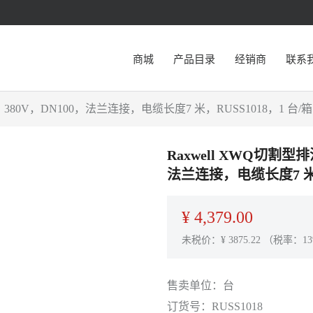
商城
产品目录
经销商
联系
5.5，380V，DN100，法兰连接，电缆长度7 米，RUSS1018，1 台/箱
Raxwell XWQ切割型排污
法兰连接，电缆长度7 米，
¥
4,379.00
未税价：¥
3875.22
（税率：13
售卖单位：
台
订货号：
RUSS1018