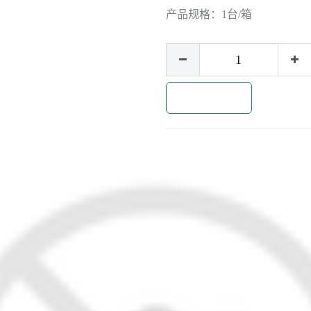
产品规格：
1台/箱
加入购物车