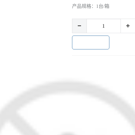
产品规格：
1台/箱
加入购物车