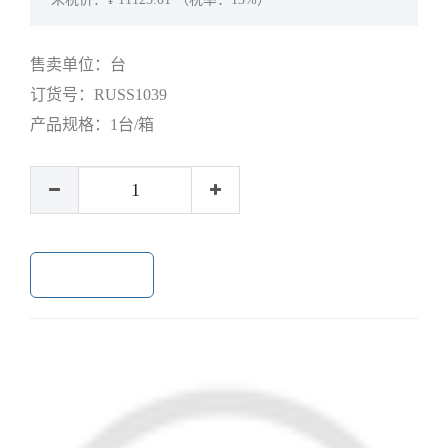
售卖单位：
台
订货号：
RUSS1039
产品规格：
1台/箱
加入购物车