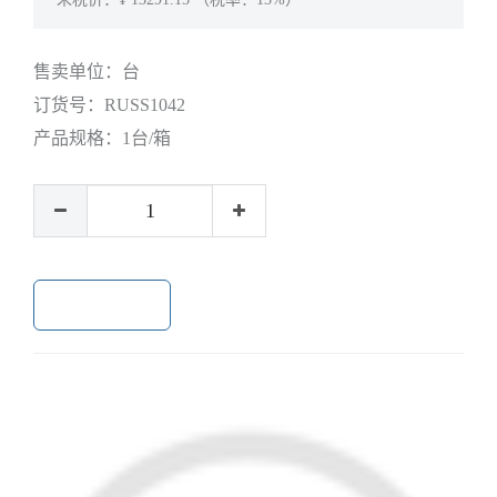
售卖单位：
台
订货号：
RUSS1042
产品规格：
1台/箱
加入购物车