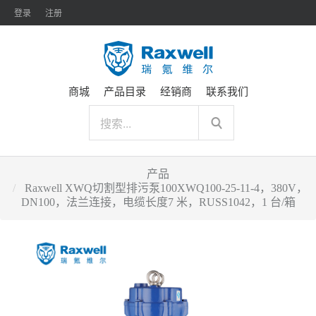
登录
注册
商城
产品目录
经销商
联系我们
产品
Raxwell XWQ切割型排污泵100XWQ100-25-11-4，380V，
DN100，法兰连接，电缆长度7 米，RUSS1042，1 台/箱