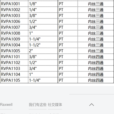
Raxwell
我们有这些
社交媒体