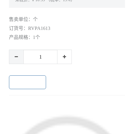
售卖单位：
个
订货号：
RVPA1613
产品规格：
1个
加入购物车