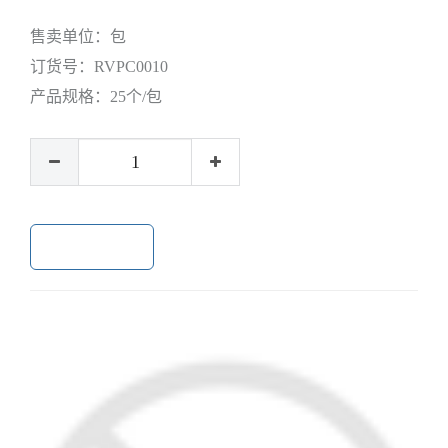
售卖单位：
包
订货号：
RVPC0010
产品规格：
25个/包
加入购物车