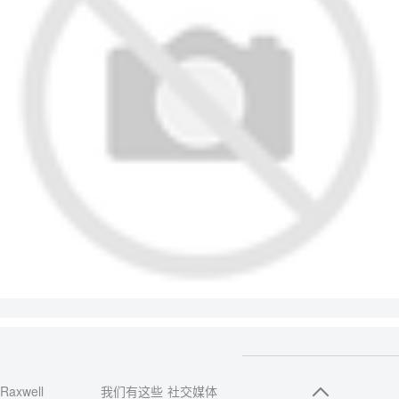
Raxwell
我们有这些
社交媒体