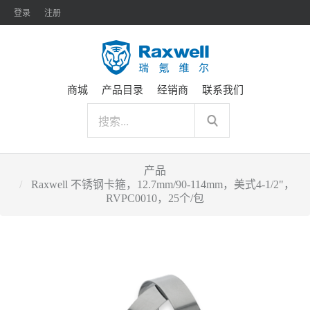
登录
注册
商城
产品目录
经销商
联系我们
产品
Raxwell 不锈钢卡箍，12.7mm/90-114mm，美式4-1/2"，
RVPC0010，25个/包