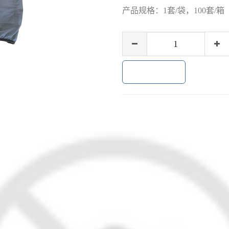
产品规格：
1套/袋，100套/箱
加入购物车