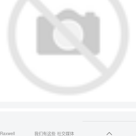
Raxwell
我们有这些
社交媒体