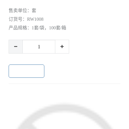
售卖单位：
套
订货号：
RW1008
产品规格：
1套/袋，100套/箱
加入购物车