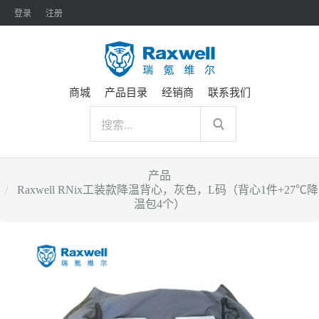
登录
注册
商城
产品目录
经销商
联系我们
产品
Raxwell RNix工装款降温背心，灰色，L码（背心1件+27℃降
温包4个）