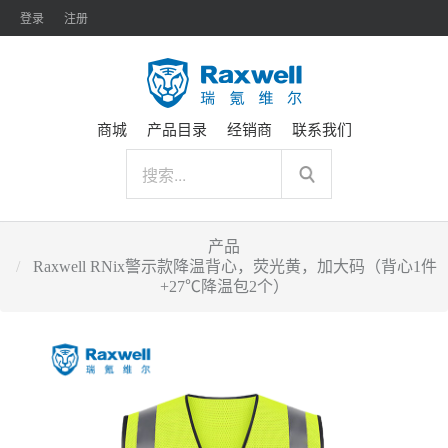
登录
注册
商城
产品目录
经销商
联系我们
产品
Raxwell RNix警示款降温背心，荧光黄，加大码（背心1件
+27℃降温包2个）