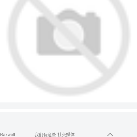
Raxwell
我们有这些
社交媒体