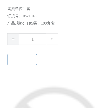
售卖单位：
套
订货号：
RW1018
产品规格：
1套/袋，100套/箱
加入购物车