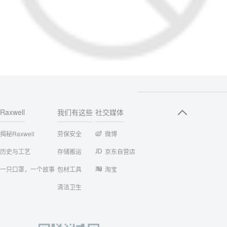
Raxwell
我们有这些
社交媒体
揭秘Raxwell
劳保安全
微博
历史与工艺
存储搬运
京东自营店
一只口罩，一个故事
包材工具
淘宝
清洁卫生