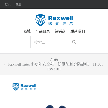
登录
注册
商城
产品目录
经销商
联系我们
产品
Raxwell Tiger 多功能安全鞋，防砸防刺穿防静电，TI-36，
RW3101