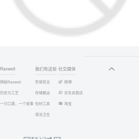
Raxwell
我们有这些
社交媒体
揭秘Raxwell
劳保安全
微博
历史与工艺
存储搬运
京东自营店
一只口罩，一个故事
包材工具
淘宝
清洁卫生