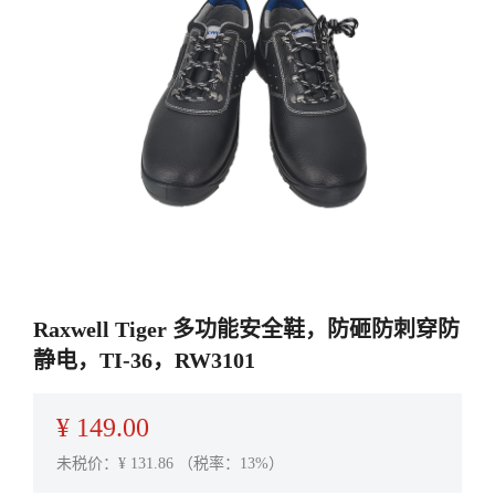
Raxwell Tiger 多功能安全鞋，防砸防刺穿防
静电，TI-36，RW3101
¥
149.00
未税价：¥
131.86
（税率：13%）