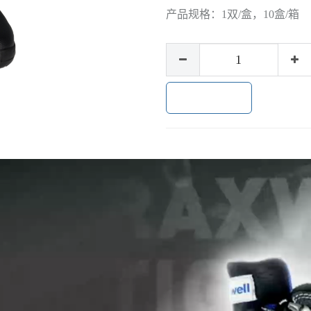
产品规格：
1双/盒，10盒/箱
加入购物车