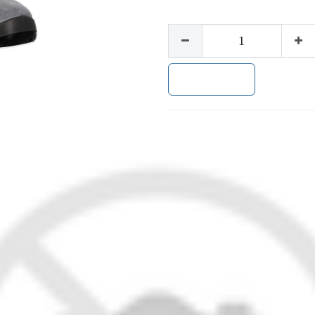
加入购物车