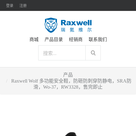
登录
注册
商城
产品目录
经销商
联系我们
产品
Raxwell Wolf 多功能安全鞋，防砸防刺穿防静电，SRA防
滑，Wo-37，RW3328，售完即止