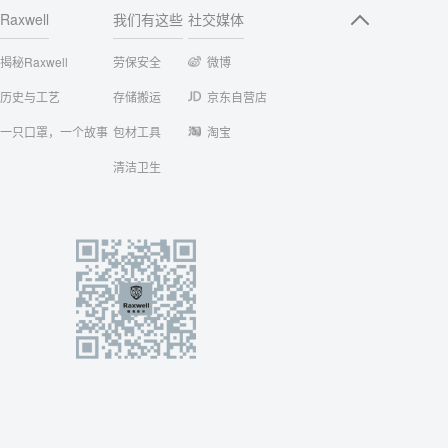
Raxwell
我们有这些
社交媒体
揭秘Raxwell
劳保安全
微博
历史与工艺
存储搬运
京东自营店
一只口罩，一个故事
包材工具
淘宝
清洁卫生