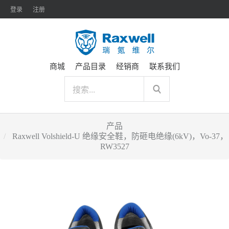
登录
注册
商城
产品目录
经销商
联系我们
产品
Raxwell Volshield-U 绝缘安全鞋，防砸电绝缘(6kV)，Vo-37，
RW3527