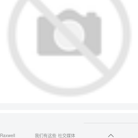
Raxwell
我们有这些
社交媒体