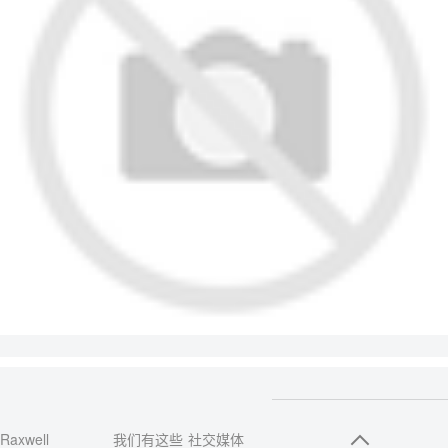
Raxwell
我们有这些
社交媒体