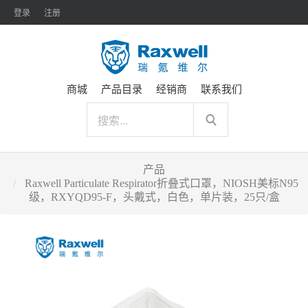
登录
注册
商城
产品目录
经销商
联系我们
产品
Raxwell Particulate Respirator折叠式口罩，NIOSH美标N95
级，RXYQD95-F，头戴式，白色，单片装，25只/盒