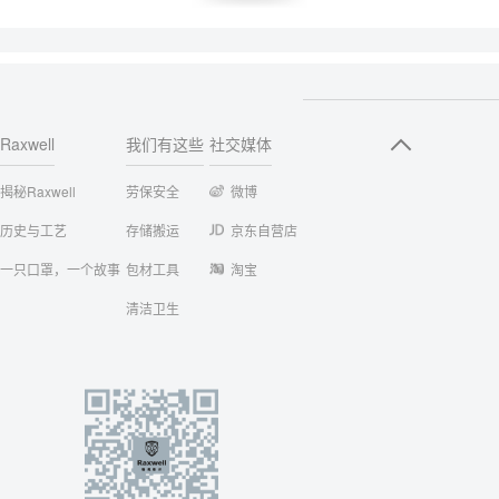
Raxwell
我们有这些
社交媒体
揭秘Raxwell
劳保安全
微博
历史与工艺
存储搬运
京东自营店
一只口罩，一个故事
包材工具
淘宝
清洁卫生