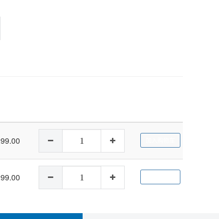
299.00
加入购物车
299.00
加入购物车