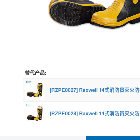
替代产品:
[RZPE0027] Raxwell 14式消防员灭火
[RZPE0028] Raxwell 14式消防员灭火