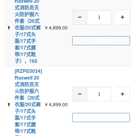
Raxwell 20
式消防员灭
火防护服六
件套（20式
衣服/20式裤
¥
4,899.00
子/17式头
盔/17式手
加入购物车
套/17式腰
带/17式靴
子），165
[RZPE0034]
Raxwell 20
式消防员灭
火防护服六
件套（20式
衣服/20式裤
¥
4,899.00
子/17式头
盔/17式手
加入购物车
套/17式腰
带/17式靴