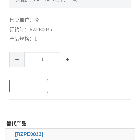
售卖单位：
套
订货号：
RZPE0035
产品规格：
1
加入购物车
替代产品:
[RZPE0033]