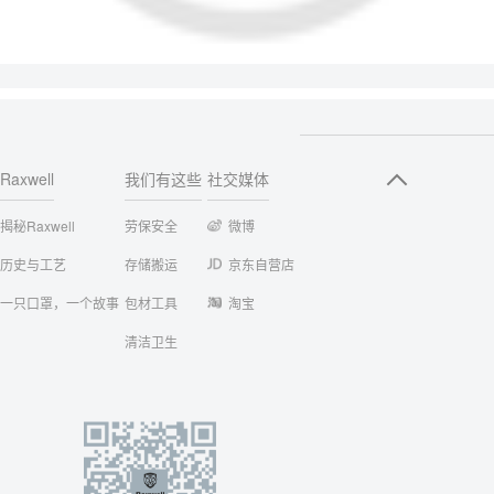
Raxwell
我们有这些
社交媒体
揭秘Raxwell
劳保安全
微博
历史与工艺
存储搬运
京东自营店
一只口罩，一个故事
包材工具
淘宝
清洁卫生