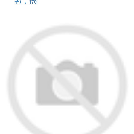
子），170