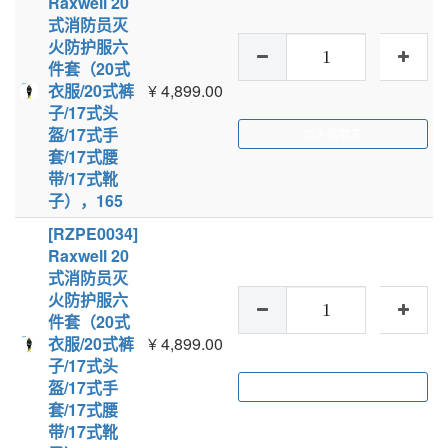
Raxwell 20
式消防员灭
火防护服六
件套（20式
衣服/20式裤
¥
4,899.00
子/17式头
盔/17式手
加入购物车
套/17式腰
带/17式靴
子），165
[RZPE0034]
Raxwell 20
式消防员灭
火防护服六
件套（20式
衣服/20式裤
¥
4,899.00
子/17式头
盔/17式手
加入购物车
套/17式腰
带/17式靴