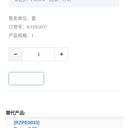
售卖单位：
套
订货号：
RZPE0037
产品规格：
1
加入购物车
替代产品:
[RZPE0033]