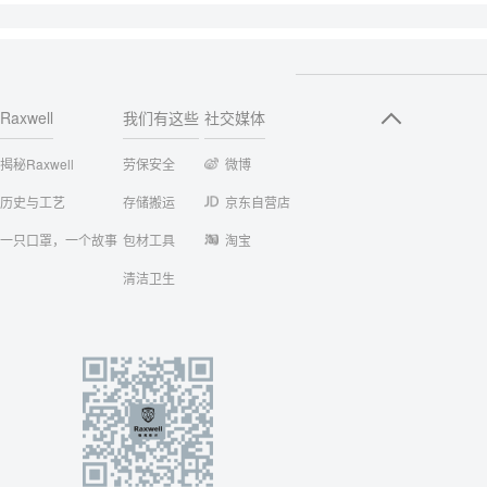
Raxwell
我们有这些
社交媒体
揭秘Raxwell
劳保安全
微博
历史与工艺
存储搬运
京东自营店
一只口罩，一个故事
包材工具
淘宝
清洁卫生