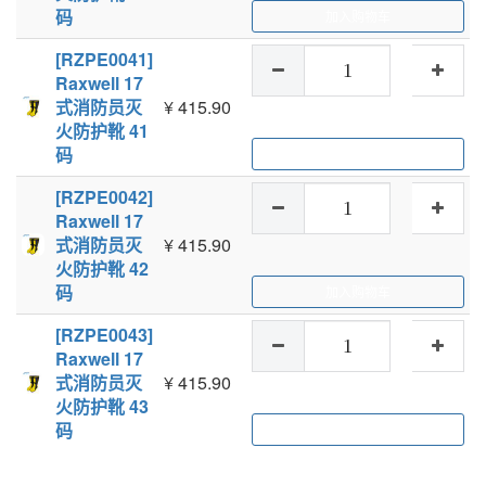
码
加入购物车
[RZPE0041]
Raxwell 17
式消防员灭
¥
415.90
火防护靴 41
码
加入购物车
[RZPE0042]
Raxwell 17
式消防员灭
¥
415.90
火防护靴 42
码
加入购物车
[RZPE0043]
Raxwell 17
式消防员灭
¥
415.90
火防护靴 43
码
加入购物车