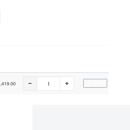
,419.00
加入购物车