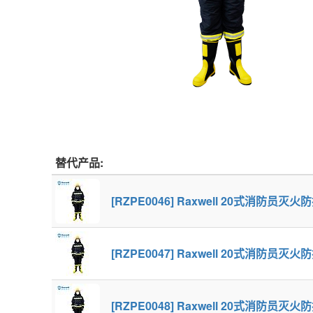
替代产品:
[RZPE0046] Raxwell 20式消防
[RZPE0047] Raxwell 20式消防
[RZPE0048] Raxwell 20式消防