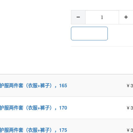
加入购物车
员灭火防护服两件套（衣服+裤子），165
¥
3
员灭火防护服两件套（衣服+裤子），170
¥
3
员灭火防护服两件套（衣服+裤子），175
¥
3