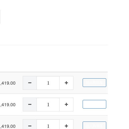
,419.00
加入购物车
,419.00
加入购物车
,419.00
加入购物车