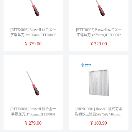
[RTTD0003] Raxwell 钛合金一
[RTTD0002] Raxwell 钛合金一
字螺丝刀,5*100mm,RTTD0003
字螺丝刀,4*75mm,RTTD0002
¥
379.00
¥
329.00
[RTTD0001] Raxwell 钛合金一
[RRNG0001] Raxwell 板式可水
字螺丝刀,3*50mm,RTTD0001
洗初效过滤器592*592*46mm，
过滤效率G4，铝合金外框
¥
279.00
¥
103.90