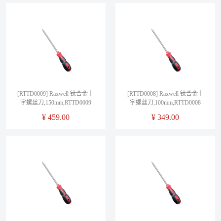
[RTTD0009] Raxwell 钛合金十
[RTTD0008] Raxwell 钛合金十
字螺丝刀,150mm,RTTD0009
字螺丝刀,100mm,RTTD0008
¥
459.00
¥
349.00