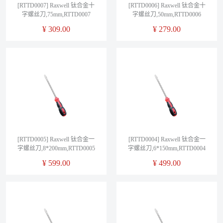
[RTTD0007] Raxwell 钛合金十
[RTTD0006] Raxwell 钛合金十
字螺丝刀,75mm,RTTD0007
字螺丝刀,50mm,RTTD0006
¥
309.00
¥
279.00
[RTTD0005] Raxwell 钛合金一
[RTTD0004] Raxwell 钛合金一
字螺丝刀,8*200mm,RTTD0005
字螺丝刀,6*150mm,RTTD0004
¥
599.00
¥
499.00