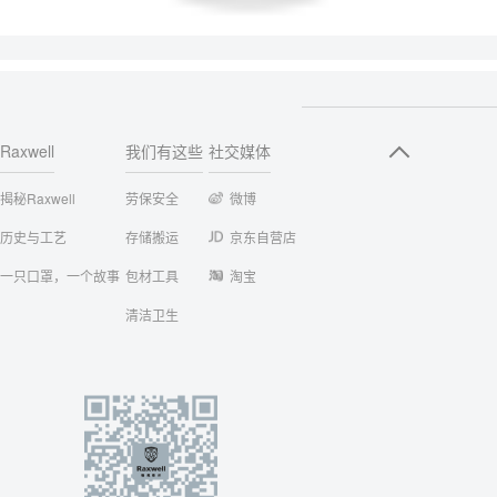
Raxwell
我们有这些
社交媒体
揭秘Raxwell
劳保安全
微博
历史与工艺
存储搬运
京东自营店
一只口罩，一个故事
包材工具
淘宝
清洁卫生