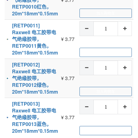
RETP0010红色，
20m*18mm*0.15mm
加入购物车
[RETP0011]
Raxwell 电工胶带电
气绝缘胶带，
¥
3.77
RETP0011黄色，
20m*18mm*0.15mm
加入购物车
[RETP0012]
Raxwell 电工胶带电
气绝缘胶带，
¥
3.77
RETP0012绿色，
20m*18mm*0.15mm
加入购物车
[RETP0013]
Raxwell 电工胶带电
气绝缘胶带，
¥
3.77
RETP0013蓝色，
20m*18mm*0.15mm
加入购物车