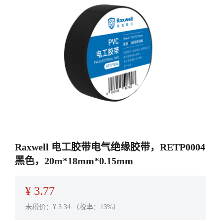
Raxwell 电工胶带电气绝缘胶带，RETP0004
黑色，20m*18mm*0.15mm
¥
3.77
未税价：¥
3.34
（税率：13%）